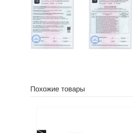
Похожие товары