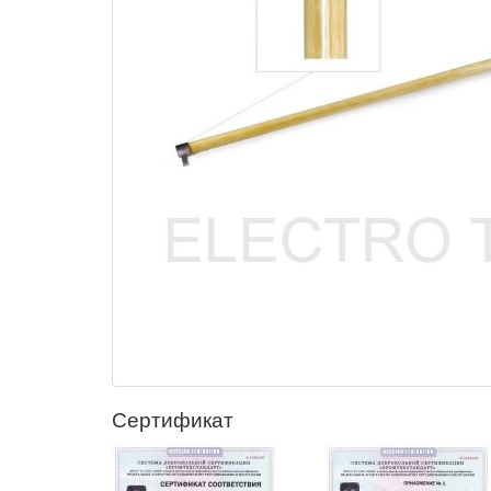
Сертификат