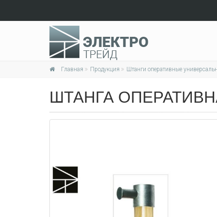
Главная
Продукция
Штанги оперативные универсаль
ШТАНГА ОПЕРАТИВНА