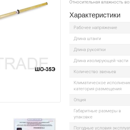
Относительная влажность воз
Характеристики
Рабочее напряжение
Длина штанги
Длина рукоятки
Длина изолирующей части
Количество звеньев
Климатическое исполнени
категория размещения
Опция
Габаритные размеры в
упаковке
Погодные условия эксплуа