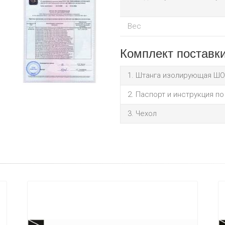
Вес
Комплект поставк
Штанга изолирующая ШО
Паспорт и инструкция по
Чехол