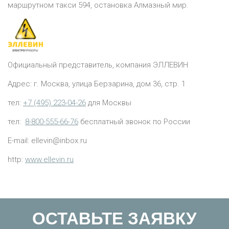
маршрутном такси 594, остановка Алмазный мир.
Официальный представитель, компания ЭЛЛЕВИН
Адрес: г. Москва, улица Берзарина, дом 36, стр. 1
тел:
+7 (495) 223-04-26
для Москвы
тел:
8-800-555-66-76
бесплатный звонок по России
E-mail: ellevin@inbox.ru
http:
www.ellevin.ru
ОСТАВЬТЕ ЗАЯВКУ