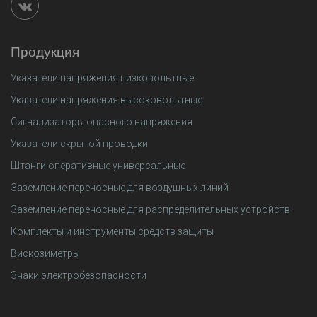
Продукция
Указатели напряжения низковольтные
Указатели напряжения высоковольтные
Сигнализаторы опасного напряжения
Указатели скрытой проводки
Штанги оперативные универсальные
Заземление переносные для воздушных линий
Заземление переносные для распределительных устройств
Комплекты и инструменты средств защиты
Вискозиметры
Знаки электробезопасности